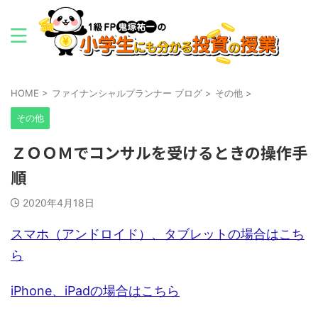
HOME
>
ファイナンシャルプランナー ブログ
>
その他
>
その他
ＺＯＯＭでコンサルを受けるときの操作手
順
2020年4月18日
スマホ（アンドロイド）、タブレットの場合はこち
ら
iPhone、iPadの場合はこちら