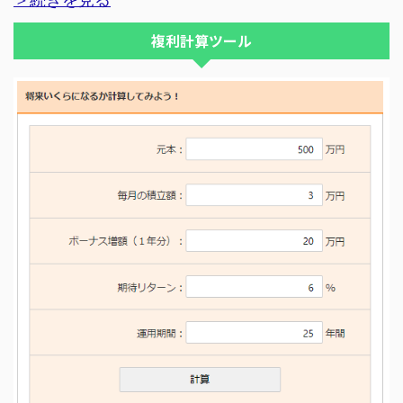
複利計算ツール