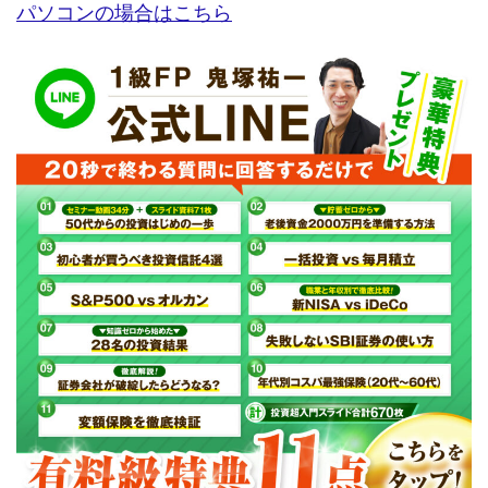
パソコンの場合はこちら