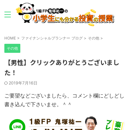
HOME
>
ファイナンシャルプランナー ブログ
>
その他
>
その他
【男性】クリックありがとうございまし
た！
2019年7月16日
ご要望などございましたら、コメント欄にどしどし
書き込んで下さいませ。＾＾