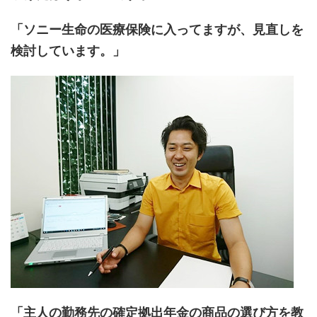
「ソニー生命の医療保険に入ってますが、見直しを
検討しています。」
「主人の勤務先の確定拠出年金の商品の選び方を教