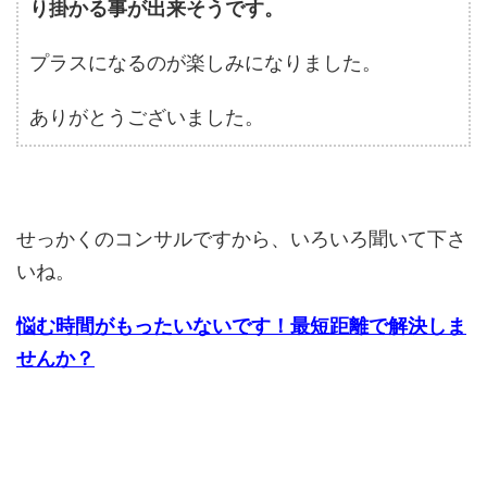
り掛かる事が出来そうです。
プラスになるのが楽しみになりました。
ありがとうございました。
せっかくのコンサルですから、いろいろ聞いて下さ
いね。
悩む時間がもったいないです！最短距離で解決しま
せんか？