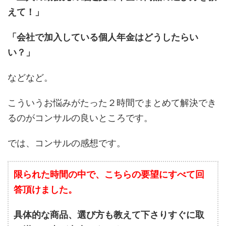
えて！」
「会社で加入している個人年金はどうしたらい
い？」
などなど。
こういうお悩みがたった２時間でまとめて解決でき
るのがコンサルの良いところです。
では、コンサルの感想です。
限られた時間の中で、こちらの要望にすべて回
答頂けました。
具体的な商品、選び方も教えて下さりすぐに取