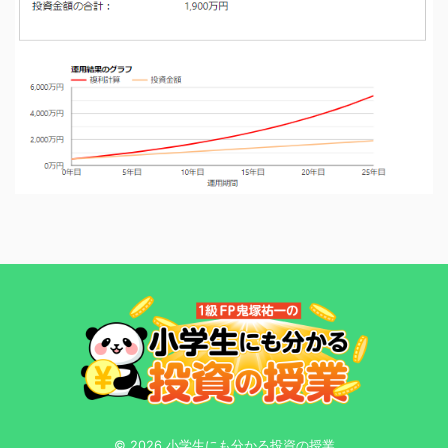
© 2026 小学生にも分かる投資の授業