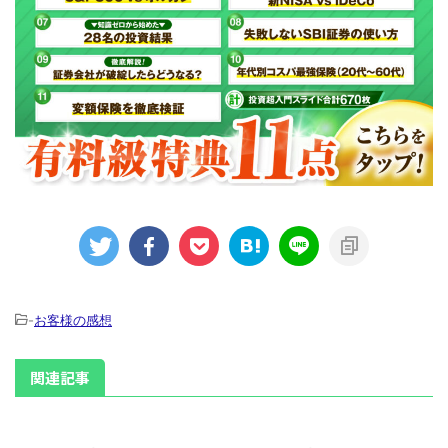
-
お客様の感想
関連記事