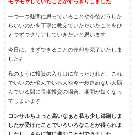
モヤモヤしていたことがすっきりしました
一つ一つ疑問に思っていることや今後どうした
らいいのかを丁寧に教えていただいたことをひ
とつずつクリアしていきたいと思います
今日は、まずできることの売却を完了いたしま
した♪
私のように投資の入り口に立ったけれど、これ
でいいのか悩んでいる人や今一歩進めない人悩
んでいる間に長期投資の場合、期間が短くなっ
てしまいます
コンサルちょっと高いなぁと私も少し躊躇しま
したが受けたことでいろいろなことが得られま
したし、さらに前に進むことができました