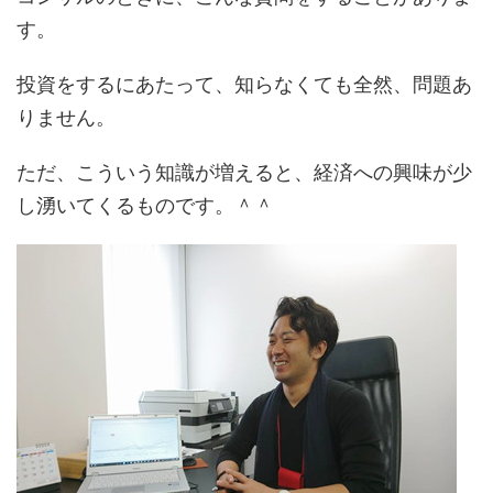
す。
投資をするにあたって、知らなくても全然、問題あ
りません。
ただ、こういう知識が増えると、経済への興味が少
し湧いてくるものです。＾＾