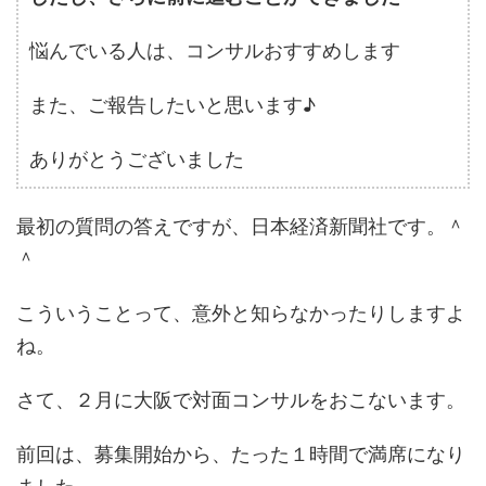
悩んでいる人は、コンサルおすすめします
また、ご報告したいと思います♪
ありがとうございました
最初の質問の答えですが、日本経済新聞社です。＾
＾
こういうことって、意外と知らなかったりしますよ
ね。
さて、２月に大阪で対面コンサルをおこないます。
前回は、募集開始から、たった１時間で満席になり