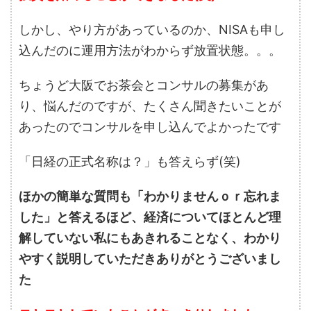
しかし、やり方があっているのか、NISAも申し
込んだのに運用方法がわからず放置状態。。。
ちょうど大阪でお茶会とコンサルの募集があ
り、悩んだのですが、たくさん聞きたいことが
あったのでコンサルを申し込んでよかったです
「日経の正式名称は？」も答えらず(笑)
ほかの簡単な質問も「わかりませんｏｒ忘れま
した」と答えるほど、経済についてほとんど理
解していない私にもあきれることなく、わかり
やすく説明していただきありがとうございまし
た