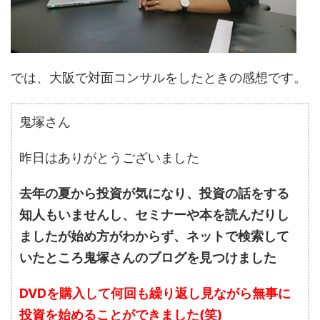
では、大阪で対面コンサルをしたときの感想です。
鬼塚さん
昨日はありがとうございました
去年の夏から投資が気になり、投資の話をする
知人もいませんし、セミナーや本を読んだりし
ましたが始め方がわからず、ネットで検索して
いたところ鬼塚さんのブログを見つけました
DVDを購入して何回も繰り返し見ながら無事に
投資を始めることができました(笑)