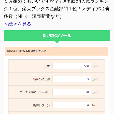
ＳＡ始めてもいいですか？」Amazon人気ランキン
グ１位、楽天ブックス金融部門１位！メディア出演
多数（NHK、読売新聞など）
＞続きを見る
複利計算ツール