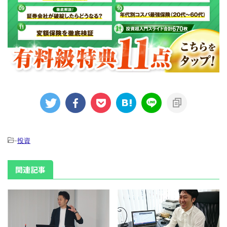
-
投資
関連記事