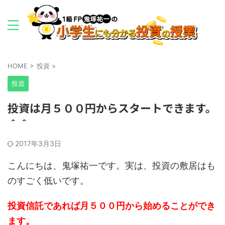
HOME
>
投資
>
投資
投資は月５００円からスタートできます。
＾＾
2017年3月3日
こんにちは、鬼塚祐一です。実は、投資の敷居はも
のすごく低いです。
投資信託であれば月５００円から始めることができ
ます。