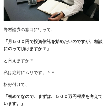
野村證券の窓口に行って、
「月５００円で投資信託を始めたいのですが、相談
にのって頂けますか？」
と言えますか？
私は絶対にムリです。＾＾
格好付けて、
「初めてなので、まずは、５００万円程度を考えて
います。」