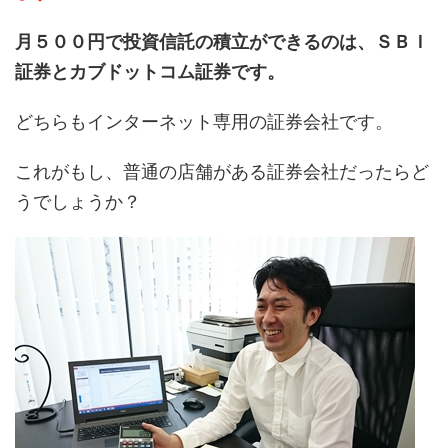
月５００円で投資信託の積立ができるのは、ＳＢＩ
証券とカブドットコム証券です。
どちらもインターネット専用の証券会社です。
これがもし、普通の店舗がある証券会社だったらど
うでしょうか？