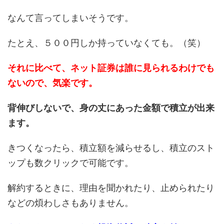
なんて言ってしまいそうです。
たとえ、５００円しか持っていなくても。（笑）
それに比べて、ネット証券は誰に見られるわけでも
ないので、気楽です。
背伸びしないで、身の丈にあった金額で積立が出来
ます。
きつくなったら、積立額を減らせるし、積立のスト
ップも数クリックで可能です。
解約するときに、理由を聞かれたり、止められたり
などの煩わしさもありません。