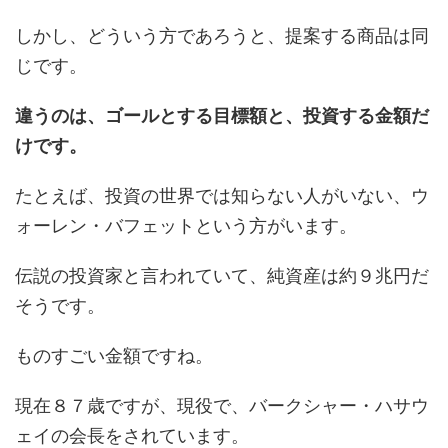
しかし、どういう方であろうと、提案する商品は同
じです。
違うのは、ゴールとする目標額と、投資する金額だ
けです。
たとえば、投資の世界では知らない人がいない、ウ
ォーレン・バフェットという方がいます。
伝説の投資家と言われていて、純資産は約９兆円だ
そうです。
ものすごい金額ですね。
現在８７歳ですが、現役で、バークシャー・ハサウ
ェイの会長をされています。