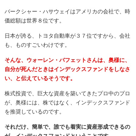
バークシャー・ハサウェイはアメリカの会社で、時
価総額は世界８位です。
日本が誇る、トヨタ自動車が３７位ですから、会社
も、ものすごいわけです。
そんな、ウォーレン・バフェットさんは、奥様に、
自分が死んだときはインデックスファンドをしなさ
い、と伝えているそうです。
株式投資で、巨大な資産を築いてきたプロ中のプロ
が、奥様には、株ではなく、インデックスファンド
を推奨しているのです。
それだけ、簡単で、誰でも着実に資産形成できるの
が、インデックスファンドということです。