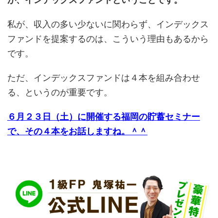
私が、収入の多い少ないに関わらず、インデックス
ファンドを提案するのは、こういう理由もあるから
です。
ただ、インデックスファンドは４本を組み合わせ
る、というのが重要です。
６月２３日（土）に開催する福岡の貯蓄セミナー
で、その４本をお話しますね。＾＾