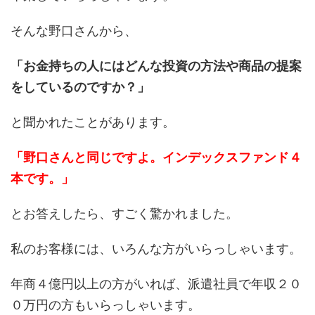
そんな野口さんから、
「お金持ちの人にはどんな投資の方法や商品の提案
をしているのですか？」
と聞かれたことがあります。
「野口さんと同じですよ。インデックスファンド４
本です。」
とお答えしたら、すごく驚かれました。
私のお客様には、いろんな方がいらっしゃいます。
年商４億円以上の方がいれば、派遣社員で年収２０
０万円の方もいらっしゃいます。