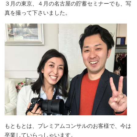
３月の東京、４月の名古屋の貯蓄セミナーでも、写
真を撮って下さいました。
もともとは、プレミアムコンサルのお客様で、今は
卒業していらっしゃいます。