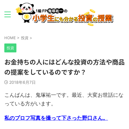
HOME
>
投資
>
投資
お金持ちの人にはどんな投資の方法や商品
の提案をしているのですか？
2018年6月7日
こんばんは、鬼塚祐一です。最近、大変お世話にな
っている方がいます。
私のプロフ写真を撮って下さった野口さん。