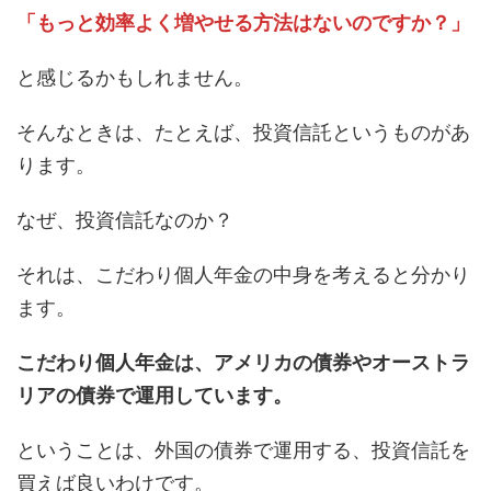
「もっと効率よく増やせる方法はないのですか？」
と感じるかもしれません。
そんなときは、たとえば、投資信託というものがあ
ります。
なぜ、投資信託なのか？
それは、こだわり個人年金の中身を考えると分かり
ます。
こだわり個人年金は、アメリカの債券やオーストラ
リアの債券で運用しています。
ということは、外国の債券で運用する、投資信託を
買えば良いわけです。