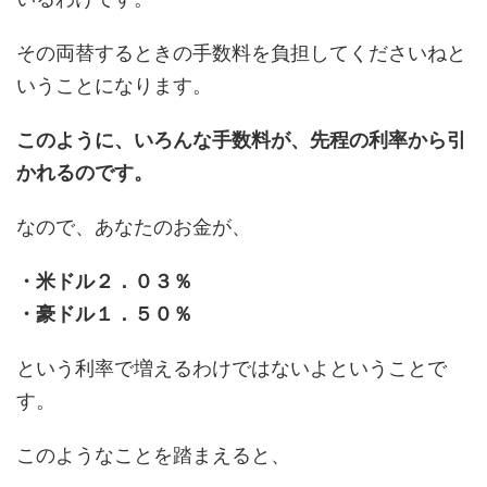
その両替するときの手数料を負担してくださいねと
いうことになります。
このように、いろんな手数料が、先程の利率から引
かれるのです。
なので、あなたのお金が、
・米ドル２．０３％
・豪ドル１．５０％
という利率で増えるわけではないよということで
す。
このようなことを踏まえると、