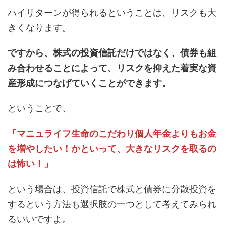
ハイリターンが得られるということは、リスクも大
きくなります。
ですから、株式の投資信託だけではなく、債券も組
み合わせることによって、リスクを抑えた着実な資
産形成につなげていくことができます。
ということで、
「マニュライフ生命のこだわり個人年金よりもお金
を増やしたい！かといって、大きなリスクを取るの
は怖い！」
という場合は、投資信託で株式と債券に分散投資を
するという方法も選択肢の一つとして考えてみられ
るいいですよ。