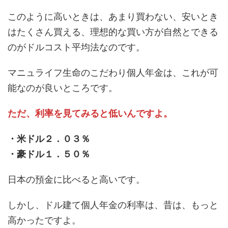
このように高いときは、あまり買わない、安いとき
はたくさん買える、理想的な買い方が自然とできる
のがドルコスト平均法なのです。
マニュライフ生命のこだわり個人年金は、これが可
能なのが良いところです。
ただ、利率を見てみると低いんですよ。
・米ドル２．０３％
・豪ドル１．５０％
日本の預金に比べると高いです。
しかし、ドル建て個人年金の利率は、昔は、もっと
高かったですよ。