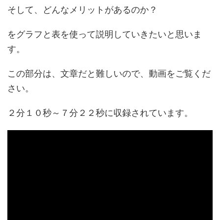
そして、どんなメリットがあるのか？
をグラフと表を使って説明していきたいと思いま
す。
この部分は、文章だと難しいので、動画をご覧くだ
さい。
２分１０秒～７分２２秒に収録されています。