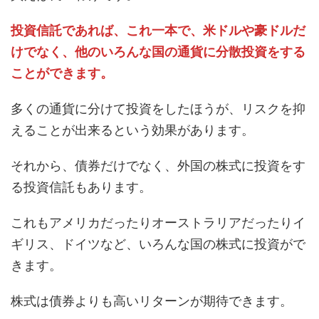
投資信託であれば、これ一本で、米ドルや豪ドルだ
けでなく、他のいろんな国の通貨に分散投資をする
ことができます。
多くの通貨に分けて投資をしたほうが、リスクを抑
えることが出来るという効果があります。
それから、債券だけでなく、外国の株式に投資をす
る投資信託もあります。
これもアメリカだったりオーストラリアだったりイ
ギリス、ドイツなど、いろんな国の株式に投資がで
きます。
株式は債券よりも高いリターンが期待できます。