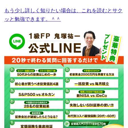
もう少し詳しく知りたい場合は、これを読むとサク
ッと勉強できます。＾＾