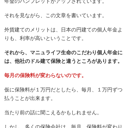
年金のパンフレットがアップされています。
それを見ながら、この文章を書いています。
外貨建てのメリットは、日本の円建ての個人年金よ
りも、利率が高いということです。
それから、マニュライフ生命のこだわり個人年金に
は、他社のドル建て保険と違うところがあります。
毎月の保険料が変わらないのです。
仮に保険料が１万円だとしたら、毎月、１万円ずつ
払うことが出来ます。
当たり前の話に聞こえるかもしれません。
しかし、多くの保険会社は、毎月、保険料が変わり