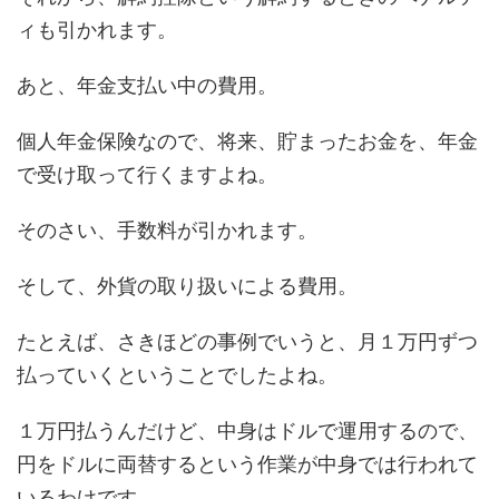
ィも引かれます。
あと、年金支払い中の費用。
個人年金保険なので、将来、貯まったお金を、年金
で受け取って行くますよね。
そのさい、手数料が引かれます。
そして、外貨の取り扱いによる費用。
たとえば、さきほどの事例でいうと、月１万円ずつ
払っていくということでしたよね。
１万円払うんだけど、中身はドルで運用するので、
円をドルに両替するという作業が中身では行われて
いるわけです。