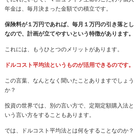
年金は、毎月決まった金額での積立です。
保険料が１万円であれば、毎月１万円の引き落とし
なので、計画が立てやすいという特徴があります。
これには、もうひとつのメリットがあります。
ドルコスト平均法というものが活用できるのです。
この言葉、なんとなく聞いたことありますでしょう
か？
投資の世界では、別の言い方で、定期定額購入法と
いう言い方をすることもあります。
では、ドルコスト平均法とは何をすることなのか？