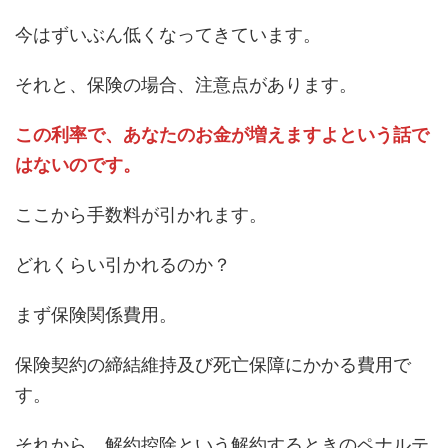
今はずいぶん低くなってきています。
それと、保険の場合、注意点があります。
この利率で、あなたのお金が増えますよという話で
はないのです。
ここから手数料が引かれます。
どれくらい引かれるのか？
まず保険関係費用。
保険契約の締結維持及び死亡保障にかかる費用で
す。
それから、解約控除という解約するときのペナルテ