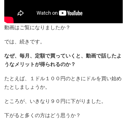
動画はご覧になりましたか？
では、続きです。
なぜ、毎月、定額で買っていくと、動画で話したよ
うなメリットが得られるのか？
たとえば、１ドル１００円のときにドルを買い始め
たとしましょうか。
ところが、いきなり９０円に下がりました。
下がると多くの方はどう思うか？