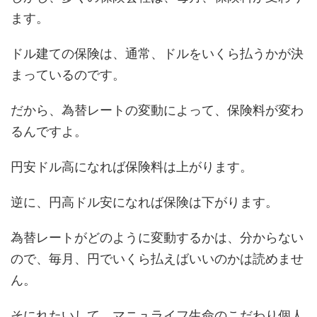
ます。
ドル建ての保険は、通常、ドルをいくら払うかが決
まっているのです。
だから、為替レートの変動によって、保険料が変わ
るんですよ。
円安ドル高になれば保険料は上がります。
逆に、円高ドル安になれば保険は下がります。
為替レートがどのように変動するかは、分からない
ので、毎月、円でいくら払えばいいのかは読めませ
ん。
そにれたいして、マニュライフ生命のこだわり個人