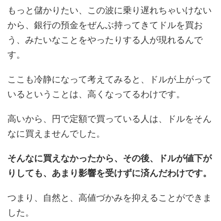
もっと儲かりたい、この波に乗り遅れちゃいけない
から、銀行の預金をぜんぶ持ってきてドルを買お
う、みたいなことをやったりする人が現れるんで
す。
ここも冷静になって考えてみると、ドルが上がって
いるということは、高くなってるわけです。
高いから、円で定額で買っている人は、ドルをそん
なに買えませんでした。
そんなに買えなかったから、その後、ドルが値下が
りしても、あまり影響を受けずに済んだわけです。
つまり、自然と、高値づかみを抑えることができま
した。