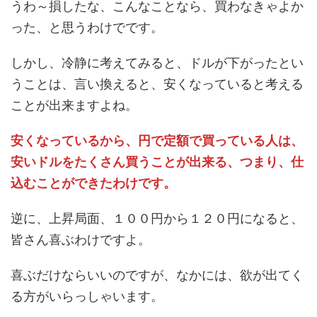
うわ～損したな、こんなことなら、買わなきゃよか
った、と思うわけでです。
しかし、冷静に考えてみると、ドルが下がったとい
うことは、言い換えると、安くなっていると考える
ことが出来ますよね。
安くなっているから、円で定額で買っている人は、
安いドルをたくさん買うことが出来る、つまり、仕
込むことができたわけです。
逆に、上昇局面、１００円から１２０円になると、
皆さん喜ぶわけですよ。
喜ぶだけならいいのですが、なかには、欲が出てく
る方がいらっしゃいます。