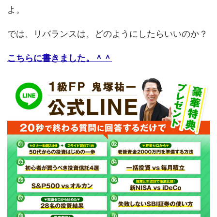
よ。
では、リバランスは、どのようにしたらいいのか？
こちらに書きました。＾＾