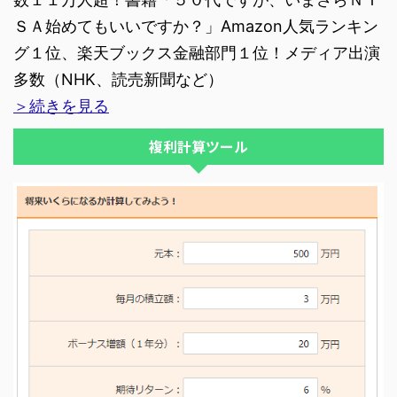
ＳＡ始めてもいいですか？」Amazon人気ランキン
グ１位、楽天ブックス金融部門１位！メディア出演
多数（NHK、読売新聞など）
＞続きを見る
複利計算ツール