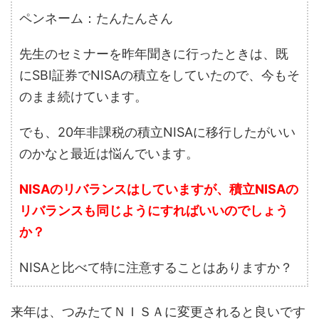
ペンネーム：たんたんさん
先生のセミナーを昨年聞きに行ったときは、既
にSBI証券でNISAの積立をしていたので、今もそ
のまま続けています。
でも、20年非課税の積立NISAに移行したがいい
のかなと最近は悩んでいます。
NISAのリバランスはしていますが、積立NISAの
リバランスも同じようにすればいいのでしょう
か？
NISAと比べて特に注意することはありますか？
来年は、つみたてＮＩＳＡに変更されると良いです