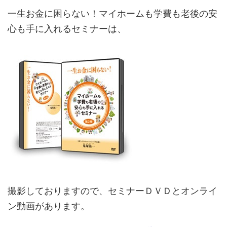
一生お金に困らない！マイホームも学費も老後の安
心も手に入れるセミナーは、
撮影しておりますので、セミナーＤＶＤとオンライ
ン動画があります。