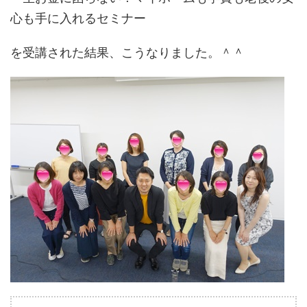
心も手に入れるセミナー
を受講された結果、こうなりました。＾＾