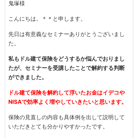
鬼塚様
こんにちは。＊＊と申します。
先日は有意義なセミナーありがとうございまし
た。
私もドル建て保険をどうするか悩んでおりまし
たが、セミナーを受講したことで解約する判断
ができました。
ドル建て保険を解約して浮いたお金はイデコや
NISAで効率よく増やしていきたいと思います。
保険の見直しの内容も具体例を出して説明して
いただきとても分かりやすかったです。