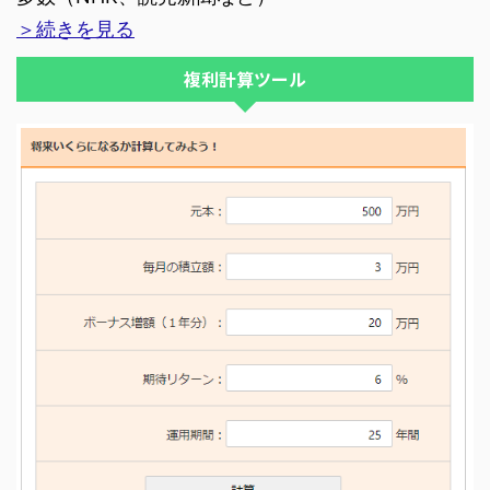
＞続きを見る
複利計算ツール