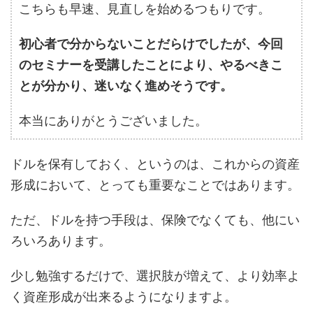
こちらも早速、見直しを始めるつもりです。
初心者で分からないことだらけでしたが、今回
のセミナーを受講したことにより、やるべきこ
とが分かり、迷いなく進めそうです。
本当にありがとうございました。
ドルを保有しておく、というのは、これからの資産
形成において、とっても重要なことではあります。
ただ、ドルを持つ手段は、保険でなくても、他にい
ろいろあります。
少し勉強するだけで、選択肢が増えて、より効率よ
く資産形成が出来るようになりますよ。