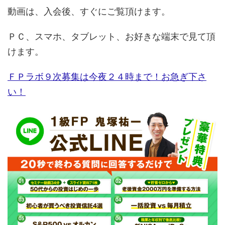
動画は、入会後、すぐにご覧頂けます。
ＰＣ、スマホ、タブレット、お好きな端末で見て頂
けます。
ＦＰラボ９次募集は今夜２４時まで！お急ぎ下さ
い！