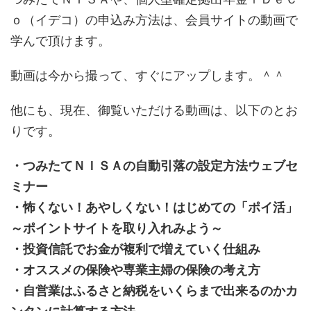
ｏ（イデコ）の申込み方法は、会員サイトの動画で
学んで頂けます。
動画は今から撮って、すぐにアップします。＾＾
他にも、現在、御覧いただける動画は、以下のとお
りです。
・つみたてＮＩＳＡの自動引落の設定方法ウェブセ
ミナー
・怖くない！あやしくない！はじめての「ポイ活」
～ポイントサイトを取り入れみよう～
・投資信託でお金が複利で増えていく仕組み
・オススメの保険や専業主婦の保険の考え方
・自営業はふるさと納税をいくらまで出来るのかカ