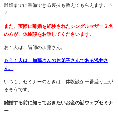
離婚までに準備できる裏技も教えてもらえます。＾
＾
また、実際に離婚を経験されたシングルマザー２名
の方が、体験談をお話してくださいます。
お１人は、講師の加藤さん。
もう１人は、加藤さんのお弟子さんである浅井さ
ん。
いつも、セミナーのときは、体験談が一番盛り上が
るそうです。
離婚する前に知っておきたいお金の話ウェブセミナ
ー