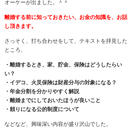
オーケーが出ました。＾＾
離婚する前に知っておきたい、お金の知識を、お話
し頂きます。
さっそく、打ち合わせをして、テキストを拝見した
ところ、
・離婚するとき、家、貯金、保険はどうしたらい
い？
・イデコ、火災保険は財産分与の対象になる？
・年金分割を分かりやすく解説
・離婚までにしておいたほうが良いこと
・頼りになる公的制度について
などなど、興味深い内容が盛り沢山でした。