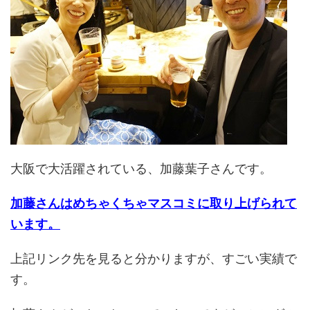
大阪で大活躍されている、加藤葉子さんです。
加藤さんはめちゃくちゃマスコミに取り上げられて
います。
上記リンク先を見ると分かりますが、すごい実績で
す。