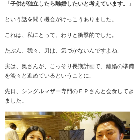
「子供が独立したら離婚したいと考えています。」
という話を聞く機会がけっこうありました。
これは、私にとって、わりと衝撃的でした。
たぶん、我々、男は、気づかないんですよね。
実は、奥さんが、こっそり長期計画で、離婚の準備
を淡々と進めているということに。
先日、シングルマザー専門のＦＰさんと会食してき
ました。