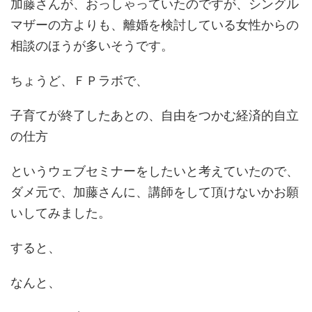
加藤さんが、おっしゃっていたのですが、シングル
マザーの方よりも、離婚を検討している女性からの
相談のほうが多いそうです。
ちょうど、ＦＰラボで、
子育てが終了したあとの、自由をつかむ経済的自立
の仕方
というウェブセミナーをしたいと考えていたので、
ダメ元で、加藤さんに、講師をして頂けないかお願
いしてみました。
すると、
なんと、