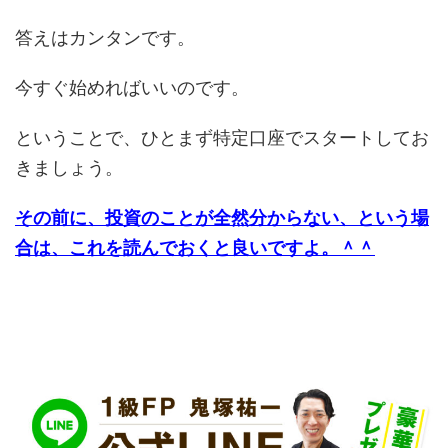
答えはカンタンです。
今すぐ始めればいいのです。
ということで、ひとまず特定口座でスタートしてお
きましょう。
その前に、投資のことが全然分からない、という場
合は、これを読んでおくと良いですよ。＾＾