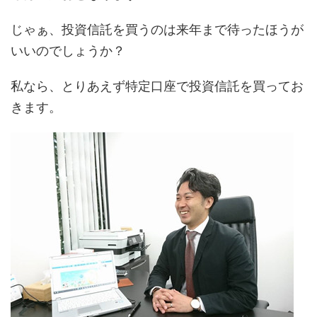
じゃぁ、投資信託を買うのは来年まで待ったほうが
いいのでしょうか？
私なら、とりあえず特定口座で投資信託を買ってお
きます。