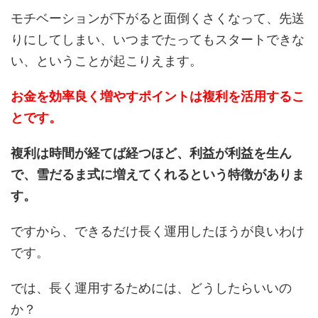
モチベーションが下がると面倒くさくなって、先送
りにしてしまい、いつまでたってもスタートできな
い、ということが起こりえます。
お金を効率良く増やすポイントは複利を活用するこ
とです。
複利は時間が経てば経つほど、利益が利益を生ん
で、雪だるま式に増えてくれるという特徴がありま
す。
ですから、できるだけ長く運用したほうが良いわけ
です。
では、長く運用するためには、どうしたらいいの
か？