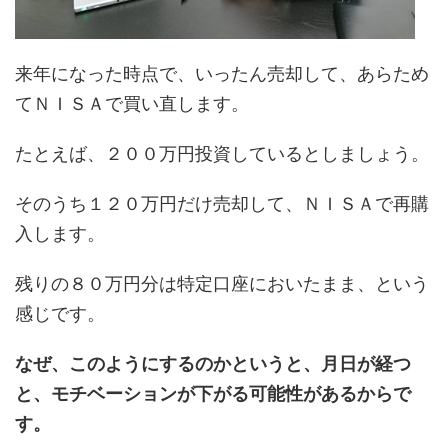
来年になった時点で、いったん売却して、あらため
てＮＩＳＡで買い直します。
たとえば、２００万円投資しているとしましょう。
そのうち１２０万円だけ売却して、ＮＩＳＡで再購
入します。
残りの８０万円分は特定口座においたまま、という
感じです。
なぜ、このようにするのかというと、月日が経つ
と、モチベーションが下がる可能性があるからで
す。