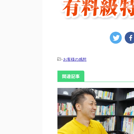
-
お客様の感想
関連記事