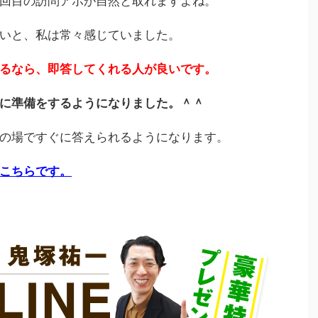
回目の訪問アポが自然と取れますよね。
いと、私は常々感じていました。
るなら、即答してくれる人が良いです。
に準備をするようになりました。＾＾
の場ですぐに答えられるようになります。
こちらです。