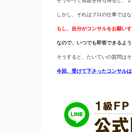
そうやって宿題を持ち帰ると、２
しかし、それはプロの仕事ではな
もし、自分がコンサルをお願いす
なので、いつでも即答できるよう
そうすると、たいていの質問はそ
今回、受けて下さったコンサルは