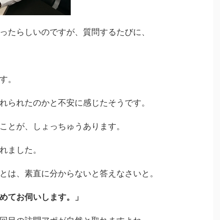
ったらしいのですが、質問するたびに、
す。
れられたのかと不安に感じたそうです。
ことが、しょっちゅうあります。
れました。
とは、素直に分からないと答えなさいと。
めてお伺いします。」