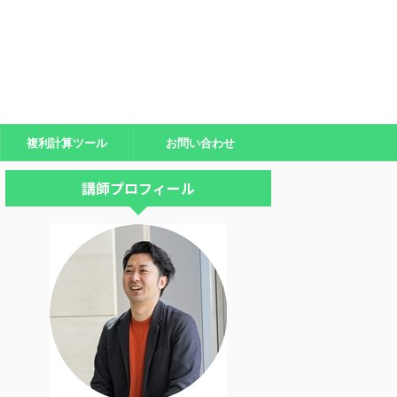
複利計算ツール
お問い合わせ
講師プロフィール