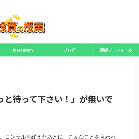
Instagram
ブログ
講師プロフィール
っと待って下さい！」が無いで
、コンサルを終えたあとに、こんなことを言われ