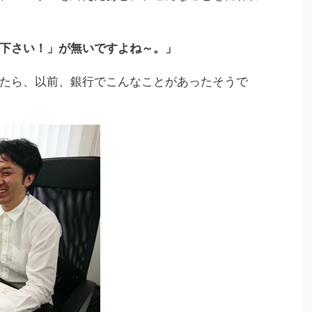
下さい！」が無いですよね～。」
たら、以前、銀行でこんなことがあったそうで