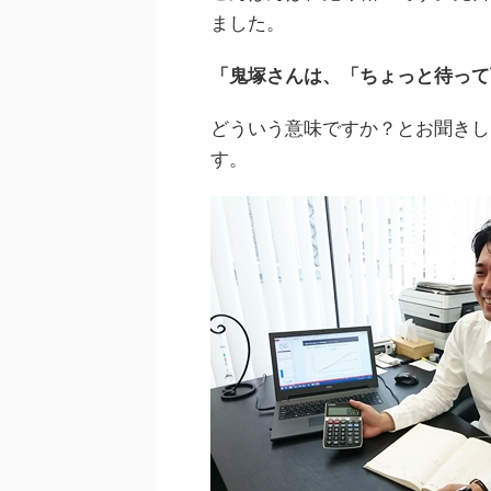
ました。
「鬼塚さんは、「ちょっと待って
どういう意味ですか？とお聞きし
す。