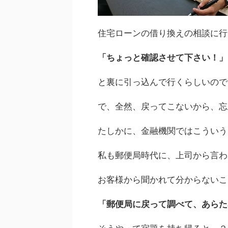
住宅ローンの借り換えの相談に行
「ちょっと確認させて下さい！」
と裏に引っ込んで行くらしいので
で、全然、戻ってこないから、忘
たしかに、金融機関ではこういう
私も郵便局時代に、上司から言わ
お客様から聞かれて分からないこ
「郵便局に戻って調べて、あらた