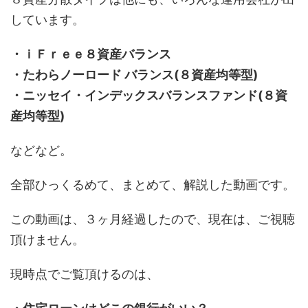
しています。
・ｉＦｒｅｅ８資産バランス
・たわらノーロード バランス(８資産均等型)
・ニッセイ・インデックスバランスファンド(８資
産均等型)
などなど。
全部ひっくるめて、まとめて、解説した動画です。
この動画は、３ヶ月経過したので、現在は、ご視聴
頂けません。
現時点でご覧頂けるのは、