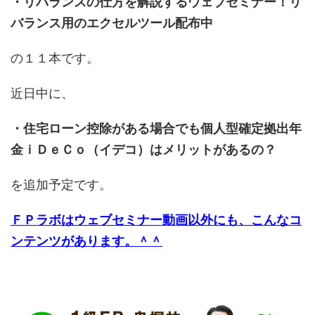
・リバランスの仕方を解説するウェブセミナー！リ
バランス用のエクセルツール配布中
の１１本です。
近日中に、
・住宅ローン控除がある場合でも個人型確定拠出年
金ｉＤｅＣｏ（イデコ）はメリットがあるの？
を追加予定です。
ＦＰラボはウェブセミナー動画以外にも、こんなコ
ンテンツがあります。＾＾