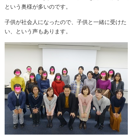
という奥様が多いのです。
子供が社会人になったので、子供と一緒に受けた
い、という声もあります。