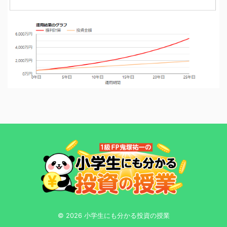
© 2026 小学生にも分かる投資の授業