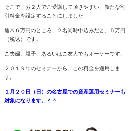
そこで、お２人でご受講して頂きやすい、新たな割
引料金を設定することにしました。
通常６万円のところ、２名同時申込みだと、５万円
（税込）です。
ご夫婦、親子、あるいはご友人でもオーケーです。
２０１９年のセミナーから、この料金を適用しま
す。
１月２０日（日）の名古屋での資産運用セミナーも
対象になります。＾＾