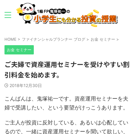
HOME
>
ファイナンシャルプランナー ブログ
>
お金 セミナー
>
お金 セミナー
ご夫婦で資産運用セミナーを受けやすい割
引料金を始めます。
2018年12月30日
こんばんは、鬼塚祐一です。資産運用セミナーを夫
婦で受講したい、という要望がけっこうあります。
ご主人が投資に反対している、あるいは心配してい
るので、一緒に資産運用セミナーを聞いて欲しい、