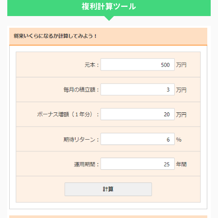
複利計算ツール