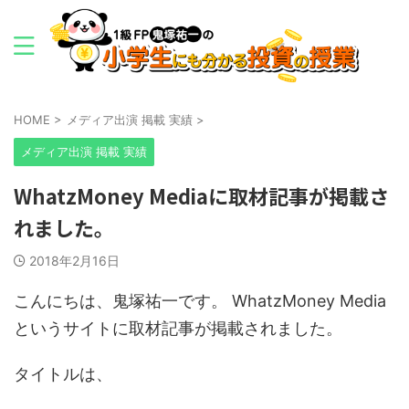
HOME
>
メディア出演 掲載 実績
>
メディア出演 掲載 実績
WhatzMoney Mediaに取材記事が掲載さ
れました。
2018年2月16日
こんにちは、鬼塚祐一です。 WhatzMoney Media
というサイトに取材記事が掲載されました。
タイトルは、