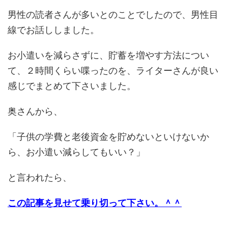
男性の読者さんが多いとのことでしたので、男性目
線でお話ししました。
お小遣いを減らさずに、貯蓄を増やす方法につい
て、２時間くらい喋ったのを、ライターさんが良い
感じでまとめて下さいました。
奥さんから、
「子供の学費と老後資金を貯めないといけないか
ら、お小遣い減らしてもいい？」
と言われたら、
この記事を見せて乗り切って下さい。＾＾