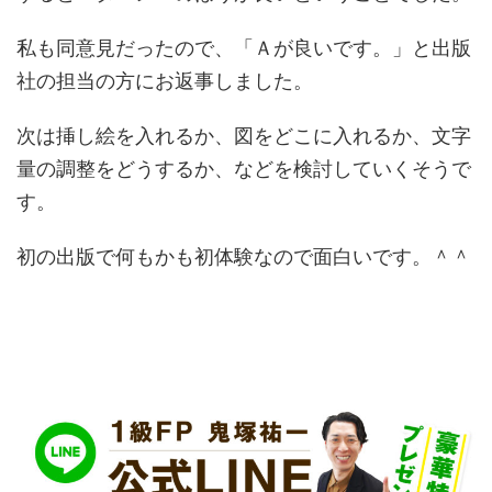
私も同意見だったので、「Ａが良いです。」と出版
社の担当の方にお返事しました。
次は挿し絵を入れるか、図をどこに入れるか、文字
量の調整をどうするか、などを検討していくそうで
す。
初の出版で何もかも初体験なので面白いです。＾＾