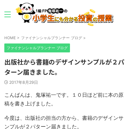
HOME
>
ファイナンシャルプランナー ブログ
>
ファイナンシャルプランナー ブログ
出版社から書籍のデザインサンプルが２パ
ターン届きました。
2017年8月29日
こんばんは、鬼塚祐一です。１０日ほど前に本の原
稿を書き上げました。
今度は、出版社の担当の方から、書籍のデザインサ
ンプルが２パターン届きました。