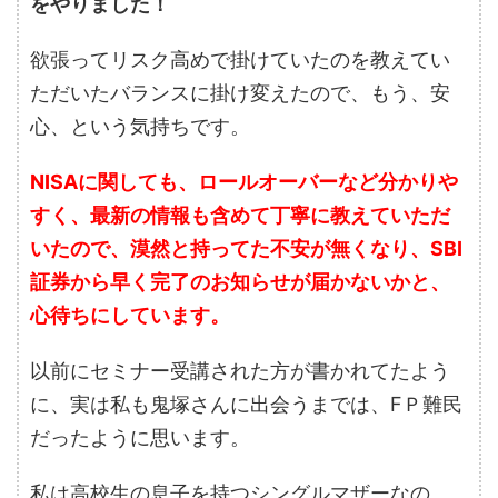
をやりました！
欲張ってリスク高めで掛けていたのを教えてい
ただいたバランスに掛け変えたので、もう、安
心、という気持ちです。
NISAに関しても、ロールオーバーなど分かりや
すく、最新の情報も含めて丁寧に教えていただ
いたので、漠然と持ってた不安が無くなり、SBI
証券から早く完了のお知らせが届かないかと、
心待ちにしています。
以前にセミナー受講された方が書かれてたよう
に、実は私も鬼塚さんに出会うまでは、FＰ難民
だったように思います。
私は高校生の息子を持つシングルマザーなの