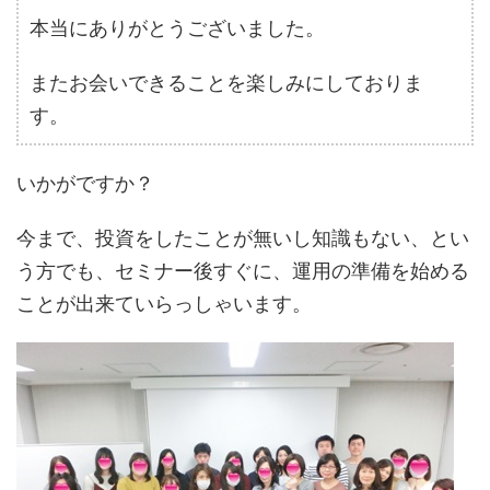
本当にありがとうございました。
またお会いできることを楽しみにしておりま
す。
いかがですか？
今まで、投資をしたことが無いし知識もない、とい
う方でも、セミナー後すぐに、運用の準備を始める
ことが出来ていらっしゃいます。