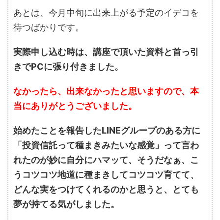
あとは、今月中旬に出来上がる予定のイデコを
待つばかりです。
実際申し込む時は、講座で頂いた資料と首っ引
きでPCに張り付きました。
なかったら、出来なかったと思いますので、本
当にありがとうございました。
始めたことを報告したLINEグループのある方に
「投資信託って種まきみたいな感覚」って言わ
れたのが妙に自分にハマッて、そうだなぁ、こ
うコツコツ地道に種まきしてコツコツ育てて、
どんな実をつけてくれるのかと思うと、とても
夢が持てる気がしました。