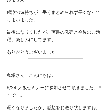
感謝の気持ちが上手くまとめられず長くなって
しまいました。
最後になりましたが、著書の発売と今後のご活
躍、楽しみにしてます。
ありがとうございました。
鬼塚さん、こんにちは。
6/24 大阪セミナーに参加させて頂きました、＊
＊です。
遅くなりましたが、感想をお送り致しますね。