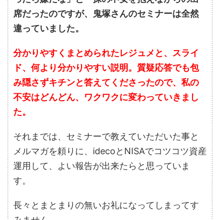
席だったのですが、鬼塚さんのセミナーは全然
違っていました。
分かりやすくまとめられたレジュメと、スライ
ド、何より分かりやすい説明。質疑応答でも包
み隠さずキチンと答えてくださったので、私の
不安はどんどん、ワクワクに変わっていきまし
た。
それまでは、セミナーで教えていただいた事と
メルマガを頼りに、idecoとNISAでコツコツ資産
運用して、よい報告が出来たらと思っていま
す。
長々とまとまりの無いお礼になってしまってす
みません。