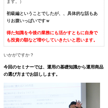
ます。）
初級編ということでしたが、、具体的な話もあ
りお腹いっぱいですｗ
得た知識を今後の業務にも活かすともに自身で
も投資の額など増やしていきたいと思います。
いかがですか？
今回のセミナーでは、運用の基礎知識から運用商品
の選び方までお話しします。