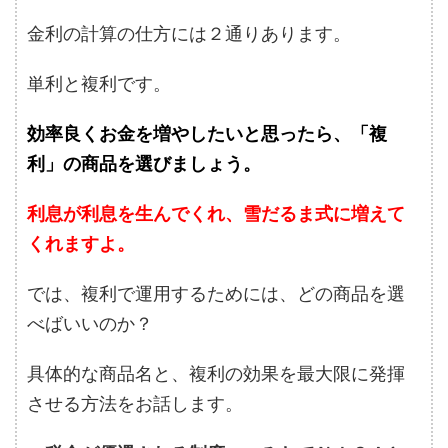
金利の計算の仕方には２通りあります。
単利と複利です。
効率良くお金を増やしたいと思ったら、「複
利」の商品を選びましょう。
利息が利息を生んでくれ、雪だるま式に増えて
くれますよ。
では、複利で運用するためには、どの商品を選
べばいいのか？
具体的な商品名と、複利の効果を最大限に発揮
させる方法をお話します。