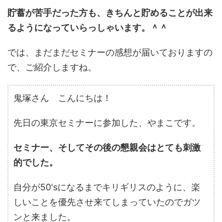
貯蓄が苦手だった方も、きちんと貯めることが出来
るようになっていらっしゃいます。＾＾
では、まだまだセミナーの感想が届いておりますの
で、ご紹介しますね。
鬼塚さん こんにちは！
先日の東京セミナーに参加した、やまこです。
セミナー、そしてその後の懇親会はとても刺激
的でした。
自分が50'sになるまでキリギリスのように、楽
しいことを優先させ来てしまっていたのでガツ
ンと来ました。