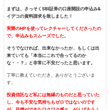
まずは、さっそくSBI証券の口座開設の申込み&
イデコの資料請求を致しました！
実際のHPを使ってレクチャーしてくださったの
で、申込みもスムーズでした。
そうでなければ、出来なかったか、もしくは出
来ていても「本当にこれで合ってるのか
な・・？」と非常に不安だったと思います。
丁寧に教えていただき、ありがとうございま
す。
投資信託など私には無縁のものだと思っていた
し、今も不安な気持ちもゼロではないのです
が、目標ができたワクワク感と、がんばろう！