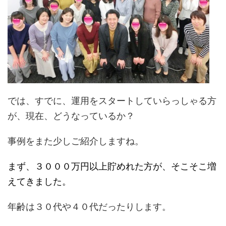
では、すでに、運用をスタートしていらっしゃる方
が、現在、どうなっているか？
事例をまた少しご紹介しますね。
まず、３０００万円以上貯めれた方が、そこそこ増
えてきました。
年齢は３０代や４０代だったりします。