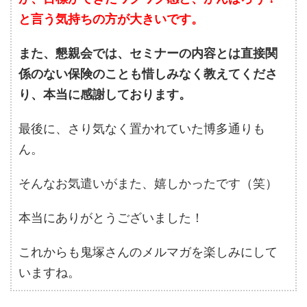
と言う気持ちの方が大きいです。
また、懇親会では、セミナーの内容とは直接関
係のない保険のことも惜しみなく教えてくださ
り、本当に感謝しております。
最後に、さり気なく置かれていた博多通りも
ん。
そんなお気遣いがまた、嬉しかったです（笑）
本当にありがとうございました！
これからも鬼塚さんのメルマガを楽しみにして
いますね。