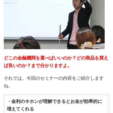
どこの金融機関を選べばいいのか？どの商品を買え
ば良いのか？まで分かりますよ。
それでは、今回のセミナーの内容をご紹介します
ね。
・金利のキホンが理解できるとお金が効率的に
増えてくれる