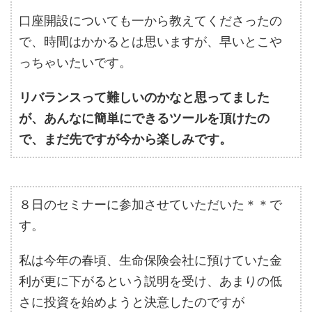
口座開設についても一から教えてくださったの
で、時間はかかるとは思いますが、早いとこや
っちゃいたいです。
リバランスって難しいのかなと思ってました
が、あんなに簡単にできるツールを頂けたの
で、まだ先ですが今から楽しみです。
８日のセミナーに参加させていただいた＊＊で
す。
私は今年の春頃、生命保険会社に預けていた金
利が更に下がるという説明を受け、あまりの低
さに投資を始めようと決意したのですが