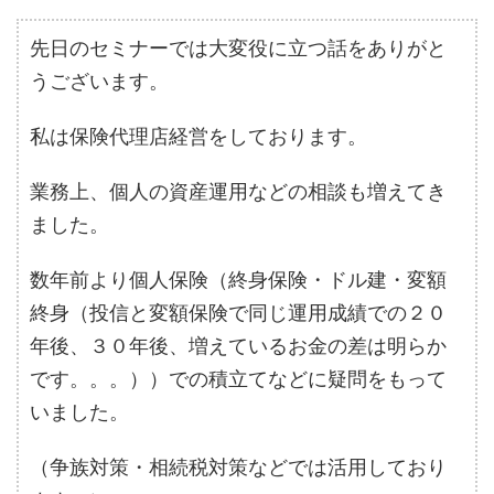
先日のセミナーでは大変役に立つ話をありがと
うございます。
私は保険代理店経営をしております。
業務上、個人の資産運用などの相談も増えてき
ました。
数年前より個人保険（終身保険・ドル建・変額
終身（投信と変額保険で同じ運用成績での２０
年後、３０年後、増えているお金の差は明らか
です。。。））での積立てなどに疑問をもって
いました。
（争族対策・相続税対策などでは活用しており