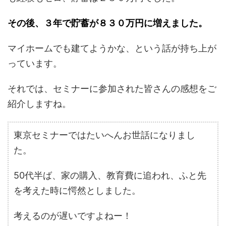
その後、３年で貯蓄が８３０万円に増えました。
マイホームでも建てようかな、という話が持ち上が
っています。
それでは、セミナーに参加された皆さんの感想をご
紹介しますね。
東京セミナーではたいへんお世話になりまし
た。
50代半ば、家の購入、教育費に追われ、ふと先
を考えた時に愕然としました。
考えるのが遅いですよねー！