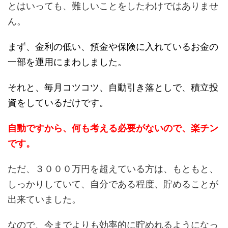
とはいっても、難しいことをしたわけではありませ
ん。
まず、金利の低い、預金や保険に入れているお金の
一部を運用にまわしました。
それと、毎月コツコツ、自動引き落としで、積立投
資をしているだけです。
自動ですから、何も考える必要がないので、楽チン
です。
ただ、３０００万円を超えている方は、もともと、
しっかりしていて、自分である程度、貯めることが
出来ていました。
なので、今までよりも効率的に貯めれるようになっ