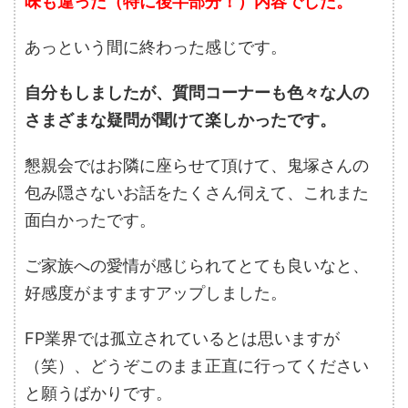
味も違った（特に後半部分！）内容でした。
あっという間に終わった感じです。
自分もしましたが、質問コーナーも色々な人の
さまざまな疑問が聞けて楽しかったです。
懇親会ではお隣に座らせて頂けて、鬼塚さんの
包み隠さないお話をたくさん伺えて、これまた
面白かったです。
ご家族への愛情が感じられてとても良いなと、
好感度がますますアップしました。
FP業界では孤立されているとは思いますが
（笑）、どうぞこのまま正直に行ってください
と願うばかりです。