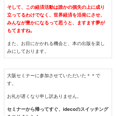
そして、この経済活動は誰かの損失の上に成り
立ってるわけでなく、世界経済を活発にさせ、
みんなが豊かになるって思うと、ますます夢が
もてますね。
また、お目にかかれる機会と、本の出版を楽し
みにしております。
大阪セミナーに参加させていただいた＊＊で
す。
お礼が遅くなり申し訳ありません。
セミナーから帰ってすぐ、idecoのスイッチング