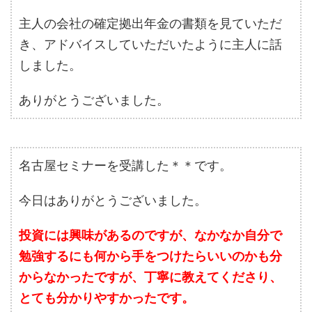
主人の会社の確定拠出年金の書類を見ていただ
き、アドバイスしていただいたように主人に話
しました。
ありがとうございました。
名古屋セミナーを受講した＊＊です。
今日はありがとうございました。
投資には興味があるのですが、なかなか自分で
勉強するにも何から手をつけたらいいのかも分
からなかったですが、丁寧に教えてくださり、
とても分かりやすかったです。