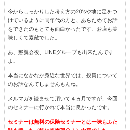
今からしっかりした考え方の20'sや地に足をつ
けているように同年代の方と、あらためてお話
をできたのもとても面白かったです。お店も美
味しくて素敵でした。
あ、懇親会後、LINEグループも出来たんです
よ。
本当になかなか身近な世界では、投資について
のお話なんてしませんもんね。
メルマガを読ませて頂いて４ヵ月ですが、今回
のセミナーに行かれて本当に良かったです。
セミナーは無料の保険セミナーとは一味もふた