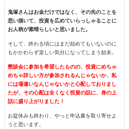
鬼塚さんはお金だけではなく、その先のことを
思い描いて、投資を広めていらっしゃることに
お人柄が素晴らしいと思いました。
そして、終わる頃にはまだ始めてもいないのに
もかかわらず楽しい気分になってしまう始末。
懇談会に参加を希望したものの、投資にめちゃ
めちゃ詳しい方が参加されるんじゃないか、私
には場違いなんじゃないかと心配しておりまし
たが、その心配は全くなく投資の話に、身の上
話に盛り上がりました！
お盆休みも終わり、やっと申込書を取り寄せよ
うと思います。