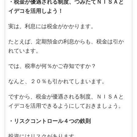
・税金が優遇される制度、つみたてＮＩＳＡと
イデコを活用しよう！
実は、利息には税金がかかります。
たとえば、定期預金の利息からも、税金は引か
れています。
では、税率が何％かご存知ですか？
なんと、２０％も引かれてしまいます。
ですから、税金が優遇される制度、ＮＩＳＡと
イデコを活用できるようにしておきましょう。
・リスクコントロール４つの鉄則
投資にはリスクがあります。