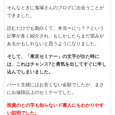
そんなときに鬼塚さんのブログに出会うことが
できました。
読むだけでも面白くて、本当ーにっ？？という
記事が多く紹介され、もしかしたらまだ望みが
あるかもしれないと思うようになりました。
そして、「東京セミナー」の文字が出た時に
は、これはチャンス?と勇気を出してすぐに申し
込んでしまいました。
パート主婦にはお安くない金額でしたが、まさ
にお値段以上のセミナーでした。
投資のとの字も知らないド素人にもわかりやす
い説明でした。