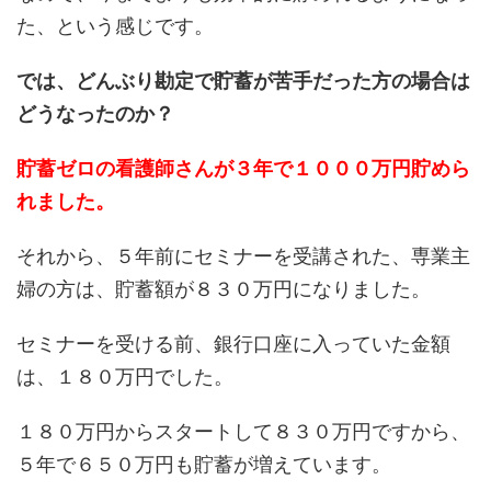
た、という感じです。
では、どんぶり勘定で貯蓄が苦手だった方の場合は
どうなったのか？
貯蓄ゼロの看護師さんが３年で１０００万円貯めら
れました。
それから、５年前にセミナーを受講された、専業主
婦の方は、貯蓄額が８３０万円になりました。
セミナーを受ける前、銀行口座に入っていた金額
は、１８０万円でした。
１８０万円からスタートして８３０万円ですから、
５年で６５０万円も貯蓄が増えています。