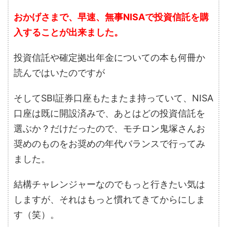
おかげさまで、早速、無事NISAで投資信託を購
入することが出来ました。
投資信託や確定拠出年金についての本も何冊か
読んではいたのですが
そしてSBI証券口座もたまたま持っていて、NISA
口座は既に開設済みで、あとはどの投資信託を
選ぶか？だけだったので、モチロン鬼塚さんお
奨めのものをお奨めの年代バランスで行ってみ
ました。
結構チャレンジャーなのでもっと行きたい気は
しますが、それはもっと慣れてきてからにしま
す（笑）。