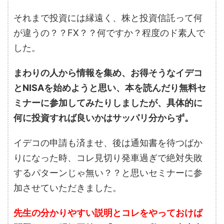
それまで投資には縁遠く、株と投資信託って何
が違うの？？FX？？何ですか？程度のド素人で
した。
まわりの人から情報を集め、お得そうなイデコ
とNISAを始めようと思い、本を読んだり無料セ
ミナーに参加してみたりしましたが、具体的に
何に投資すれば良いかはサッパリ分からず。
イデコの申請も済ませ、後は通知書を待つばか
りになった時、コレ見切り発車過ぎで絶対失敗
するパターンじゃ無い？？と思いセミナーに参
加させていただきました。
先生の分かりやすい説明とコレをやっておけば