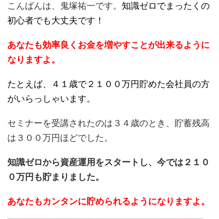
こんばんは、鬼塚祐一です。
知識ゼロでまったくの
初心者でも大丈夫です！
あなたも効率良くお金を増やすことが出来るように
なりますよ。
たとえば、４１歳で２１００万円貯めた会社員の方
がいらっしゃいます。
セミナーを受講されたのは３４歳のとき、貯蓄残高
は３００万円ほどでした。
知識ゼロから資産運用をスタートし、今では
２１０
０万円も貯まりました。
あなたもカンタンに貯められるようになりますよ。