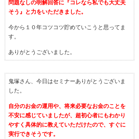
問題なしの明解回答に『コレなら私でも大丈夫
そう』と力をいただきました。
今から１０年コツコツ貯めていこうと思ってま
す。
ありがとうございました。
鬼塚さん、今日はセミナーありがとうございま
した。
自分のお金の運用や、将来必要なお金のことを
不安に感じていましたが、超初心者にもわかり
やすく具体的に教えていただけたので、すぐに
実行できそうです。