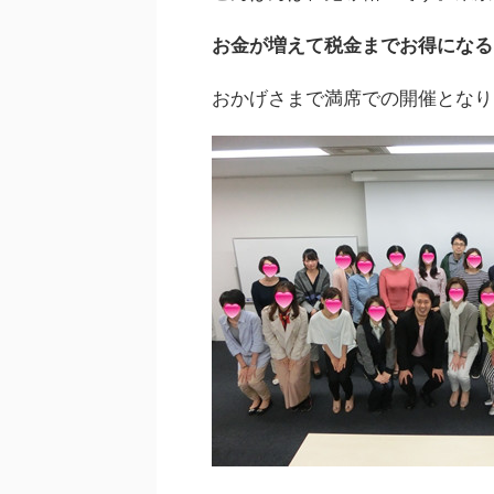
お金が増えて税金までお得になる
おかげさまで満席での開催となり