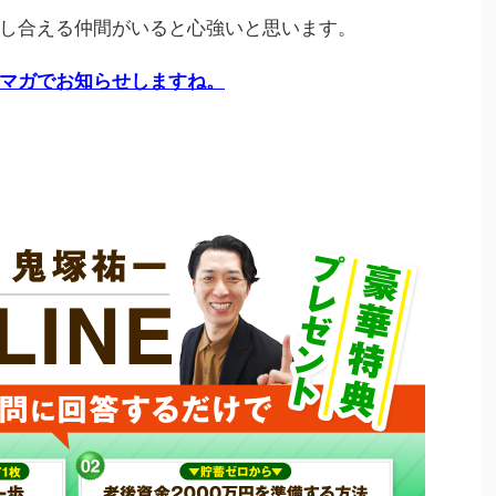
し合える仲間がいると心強いと思います。
マガでお知らせしますね。