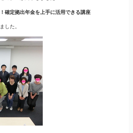
！確定拠出年金を上手に活用できる講座
ました。