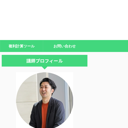
複利計算ツール
お問い合わせ
講師プロフィール