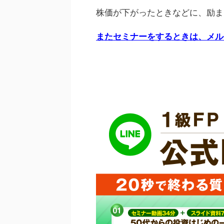
株価が下がったときなどに、励ま
またセミナーをするときは、メル