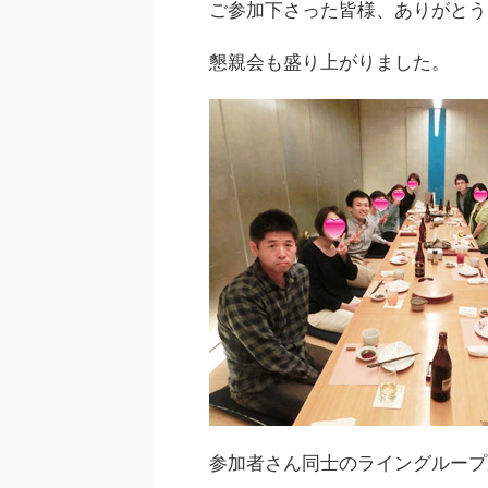
ご参加下さった皆様、ありがとう
懇親会も盛り上がりました。
参加者さん同士のライングループ