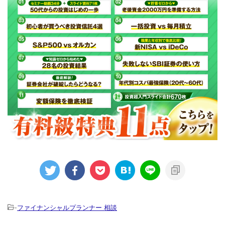
-
ファイナンシャルプランナー 相談