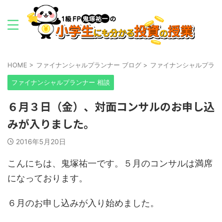
HOME
>
ファイナンシャルプランナー ブログ
>
ファイナンシャルプラン
ファイナンシャルプランナー 相談
６月３日（金）、対面コンサルのお申し込
みが入りました。
2016年5月20日
こんにちは、鬼塚祐一です。５月のコンサルは満席
になっております。
６月のお申し込みが入り始めました。