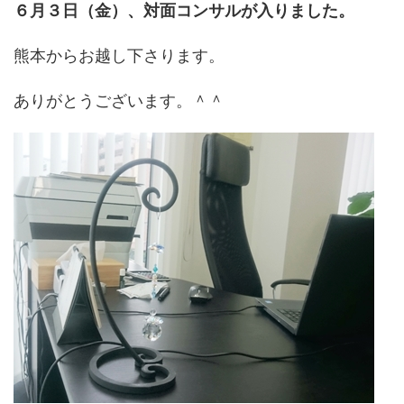
６月３日（金）、対面コンサルが入りました。
熊本からお越し下さります。
ありがとうございます。＾＾