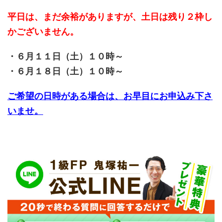
平日は、まだ余裕がありますが、土日は残り２枠し
かございません。
・６月１１日（土）１０時～
・６月１８日（土）１０時～
ご希望の日時がある場合は、お早目にお申込み下さ
いませ。