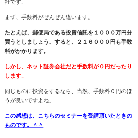
社です。
まず、手数料がぜんぜん違います。
たとえば、郵便局である投資信託を１０００万円分
買うとしましょう。すると、２１６０００円も手数
料がかかります。
しかし、ネット証券会社だと手数料が０円だったり
します。
同じものに投資をするなら、当然、手数料０円のほ
うが良いですよね。
この感想は、こちらのセミナーを受講頂いたときの
ものです。＾＾