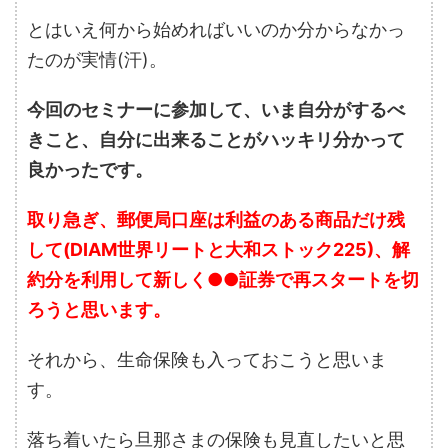
とはいえ何から始めればいいのか分からなかっ
たのが実情(汗)。
今回のセミナーに参加して、いま自分がするべ
きこと、自分に出来ることがハッキリ分かって
良かったです。
取り急ぎ、郵便局口座は利益のある商品だけ残
して(DIAM世界リートと大和ストック225)、解
約分を利用して新しく●●証券で再スタートを切
ろうと思います。
それから、生命保険も入っておこうと思いま
す。
落ち着いたら旦那さまの保険も見直したいと思