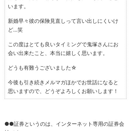
います。
新婚早々彼の保険見直しって言い出しにくいけ
ど…笑
この度はとても良いタイミングで鬼塚さんにお
会い出来たこと、本当に嬉しく思います。
どうも有難うございました☆
今後も引き続きメルマガほかでお世話になると
思いますので、どうぞよろしくお願いします！
●●証券というのは、インターネット専用の証券会