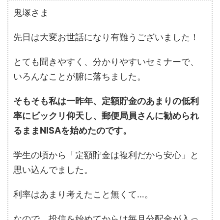
鬼塚さま
先日は大変お世話になり有難うございました！
とても聞きやすく、分かりやすいセミナーで、
いろんなことが腑に落ちました。
そもそも私は一昨年、定額貯金のあまりの低利
率にビックリ仰天し、郵便局員さんに勧められ
るままNISAを始めたのです。
学生の頃から「定額貯金は複利だから安心」と
思い込んでました。
利率はあまり考えたこと無くて…。
なので、投信を始めてからは毎月分配金が入っ