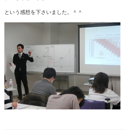
という感想を下さいました。＾＾