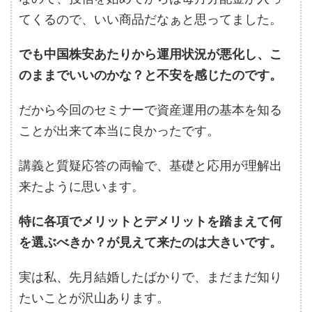
てくるので、いい商品だなぁと思ってました。
でも中国株安あたりから運用状況が悪化し、こ
のままでいいのかな？と不安を感じたのです。
だから今回のセミナーで資産運用の基本を知る
ことが出来て本当に良かったです。
講義と質疑応答の両輪で、基礎と応用が理解出
来たように思います。
特に各項でメリットとデメリットを踏まえて何
を選ぶべきか？が見えて来たのは大きいです。
実は私、先月結婚したばかりで、まだまだ知り
たいことが沢山あります。