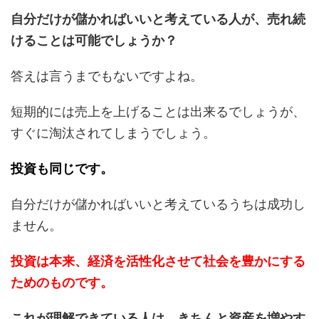
自分だけが儲かればいいと考えている人が、売れ続
けることは可能でしょうか？
答えは言うまでもないですよね。
短期的には売上を上げることは出来るでしょうが、
すぐに淘汰されてしまうでしょう。
投資も同じです。
自分だけが儲かればいいと考えているうちは成功し
ません。
投資は本来、経済を活性化させて社会を豊かにする
ためのものです。
これが理解できている人は、きちんと資産を増やす