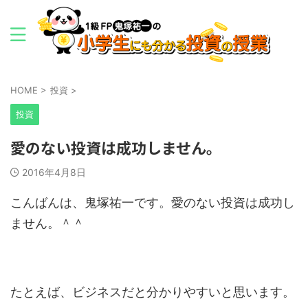
HOME
>
投資
>
投資
愛のない投資は成功しません。
2016年4月8日
こんばんは、鬼塚祐一です。愛のない投資は成功し
ません。＾＾
たとえば、ビジネスだと分かりやすいと思います。