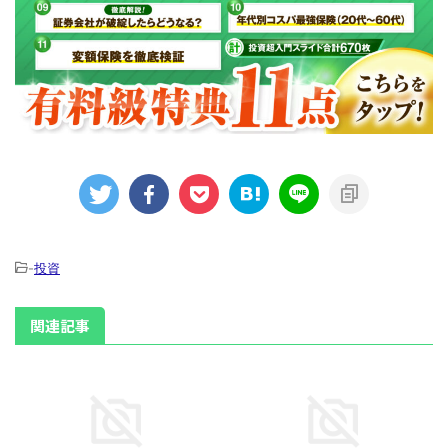
-
投資
関連記事