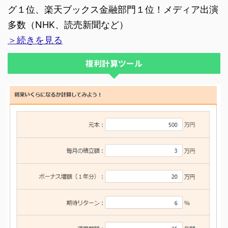
グ１位、楽天ブックス金融部門１位！メディア出演
多数（NHK、読売新聞など）
＞続きを見る
複利計算ツール