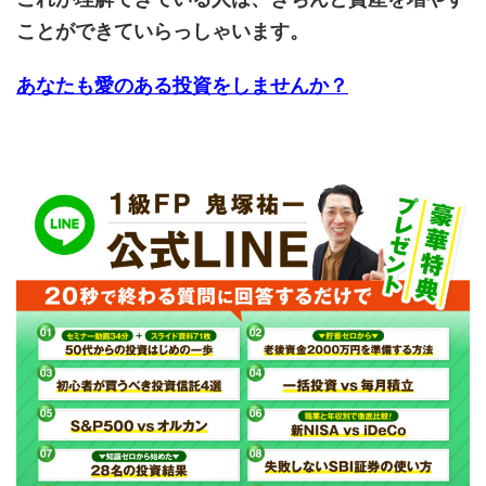
ことができていらっしゃいます。
あなたも愛のある投資をしませんか？