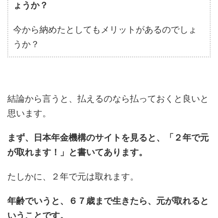
ょうか？
今から納めたとしてもメリットがあるのでしょ
うか？
結論から言うと、払えるのなら払っておくと良いと
思います。
まず、日本年金機構のサイトを見ると、「２年で元
が取れます！」と書いてあります。
たしかに、２年で元は取れます。
年齢でいうと、６７歳まで生きたら、元が取れると
いうことです。