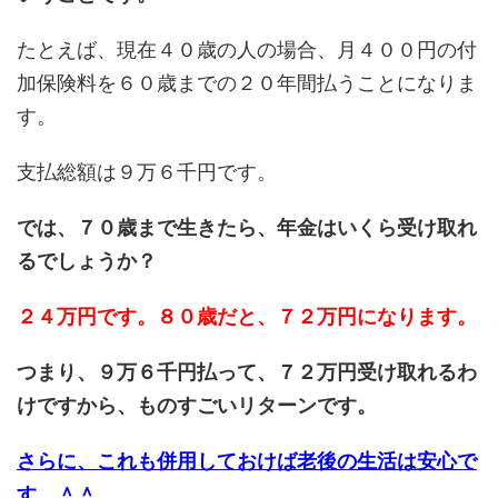
たとえば、現在４０歳の人の場合、月４００円の付
加保険料を６０歳までの２０年間払うことになりま
す。
支払総額は９万６千円です。
では、７０歳まで生きたら、年金はいくら受け取れ
るでしょうか？
２４万円です。８０歳だと、７２万円になります。
つまり、９万６千円払って、７２万円受け取れるわ
けですから、ものすごいリターンです。
さらに、これも併用しておけば老後の生活は安心で
す。＾＾