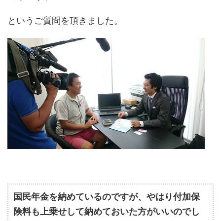
というご質問を頂きました。
国民年金を納めているのですが、やはり付加保
険料も上乗せして納めておいた方がいいのでし