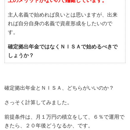
上のメリットがないので躊躇しています。
主人名義で始めれば良いとは思いますが、出来
れば自分自身の名義で資産形成をしたいので
す。
確定拠出年金ではなくＮＩＳＡで始めるべきで
しょうか？
確定拠出年金とＮＩＳＡ、どちらがいいのか？
さっそく計算してみました。
前提条件は、月１万円の積立をして、６％で運用で
きたら、２０年後どうなるか、です。