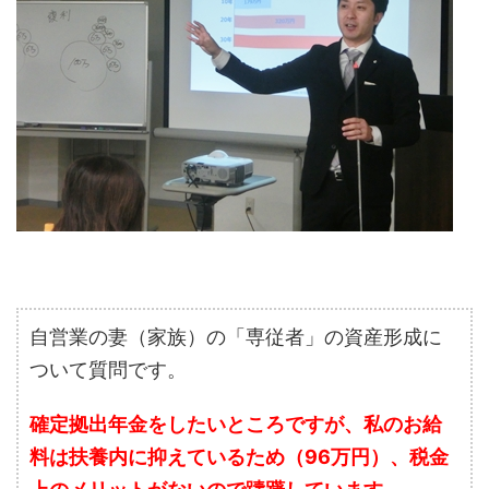
自営業の妻（家族）の「専従者」の資産形成に
ついて質問です。
確定拠出年金をしたいところですが、私のお給
料は扶養内に抑えているため（96万円）、税金