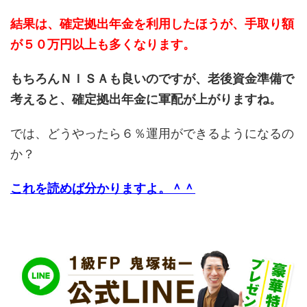
結果は、確定拠出年金を利用したほうが、手取り額
が５０万円以上も多くなります。
もちろんＮＩＳＡも良いのですが、老後資金準備で
考えると、確定拠出年金に軍配が上がりますね。
では、どうやったら６％運用ができるようになるの
か？
これを読めば分かりますよ。＾＾