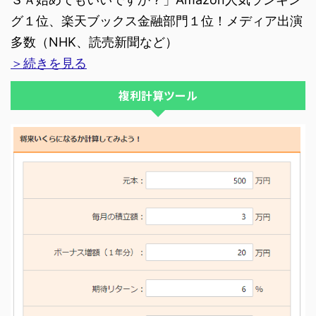
グ１位、楽天ブックス金融部門１位！メディア出演
多数（NHK、読売新聞など）
＞続きを見る
複利計算ツール